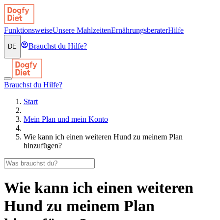
Funktionsweise
Unsere Mahlzeiten
Ernährungsberater
Hilfe
Brauchst du Hilfe?
DE
Brauchst du Hilfe?
Start
Mein Plan und mein Konto
Wie kann ich einen weiteren Hund zu meinem Plan
hinzufügen?
Wie kann ich einen weiteren
Hund zu meinem Plan