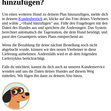
hinzufügen?
Um einen weiteren Hund zu deinem Plan hinzuzufügen, melde dich
in deinem
Kundenbereich
an, klicke auf das Foto deines Vierbeiners
und wähle „+Hund hinzufügen” aus. Fülle den Fragebogen mit den
Daten des Hundes aus und speichere die Änderungen. Das System
berechnet automatisch die Tagesration, die dein Hund benötigt, und
passt den Gesamtpreis seines Plans entsprechend an.
Wenn die Bezahlung für deine nächste Bestellung noch nicht
abgebucht wurde, können wir den neuen Vierbeiner in diese
Lieferung aufnehmen. Andernfalls wird er ab dem folgenden
Lieferzyklus berücksichtigt.
Falls du möchtest, kannst du dich auch an unseren Kundenservice
wenden und uns die Daten deines Hundes auf diesem Weg
mitteilen. Wir fügen ihn dann zu deinem Abo hinzu.