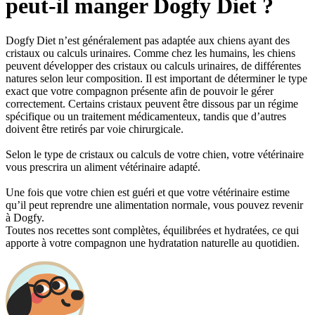
peut-il manger Dogfy Diet ?
Dogfy Diet n’est généralement pas adaptée aux chiens ayant des
cristaux ou calculs urinaires. Comme chez les humains, les chiens
peuvent développer des cristaux ou calculs urinaires, de différentes
natures selon leur composition. Il est important de déterminer le type
exact que votre compagnon présente afin de pouvoir le gérer
correctement. Certains cristaux peuvent être dissous par un régime
spécifique ou un traitement médicamenteux, tandis que d’autres
doivent être retirés par voie chirurgicale.
Selon le type de cristaux ou calculs de votre chien, votre vétérinaire
vous prescrira un aliment vétérinaire adapté.
Une fois que votre chien est guéri et que votre vétérinaire estime
qu’il peut reprendre une alimentation normale, vous pouvez revenir
à Dogfy.
Toutes nos recettes sont complètes, équilibrées et hydratées, ce qui
apporte à votre compagnon une hydratation naturelle au quotidien.