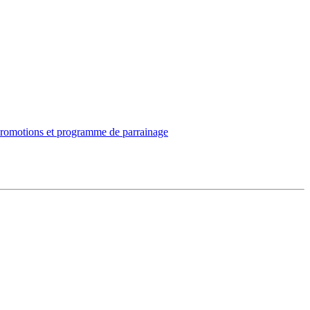
romotions et programme de parrainage