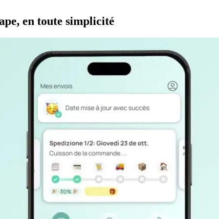
ape, en toute simplicité