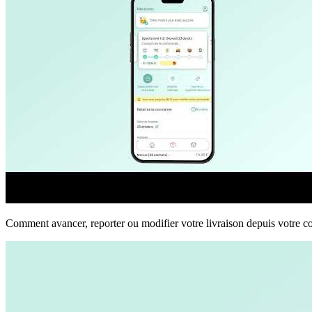
Comment avancer, reporter ou modifier votre livraison depuis votre 