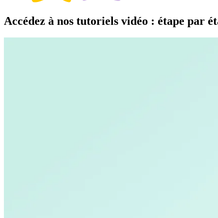
Accédez à nos tutoriels vidéo : étape par ét