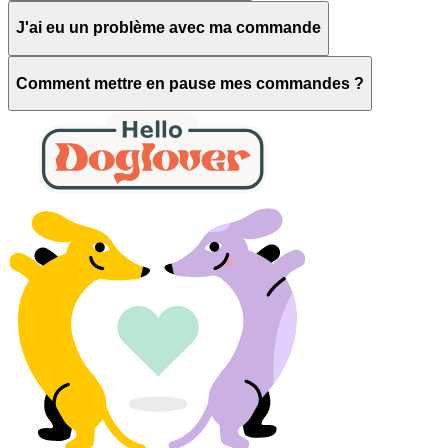
J'ai eu un problème avec ma commande
Comment mettre en pause mes commandes ?