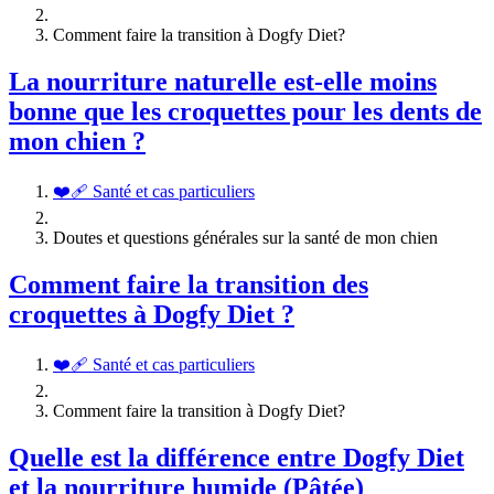
Comment faire la transition à Dogfy Diet?
La nourriture naturelle est-elle moins
bonne que les croquettes pour les dents de
mon chien ?
❤️‍🩹 Santé et cas particuliers
Doutes et questions générales sur la santé de mon chien
Comment faire la transition des
croquettes à Dogfy Diet ?
❤️‍🩹 Santé et cas particuliers
Comment faire la transition à Dogfy Diet?
Quelle est la différence entre Dogfy Diet
et la nourriture humide (Pâtée)