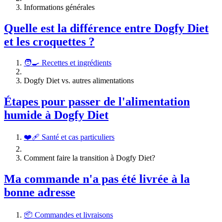
Informations générales
Quelle est la différence entre Dogfy Diet
et les croquettes ?
🧑‍🍳 Recettes et ingrédients
Dogfy Diet vs. autres alimentations
Étapes pour passer de l'alimentation
humide à Dogfy Diet
❤️‍🩹 Santé et cas particuliers
Comment faire la transition à Dogfy Diet?
Ma commande n'a pas été livrée à la
bonne adresse
📦 Commandes et livraisons