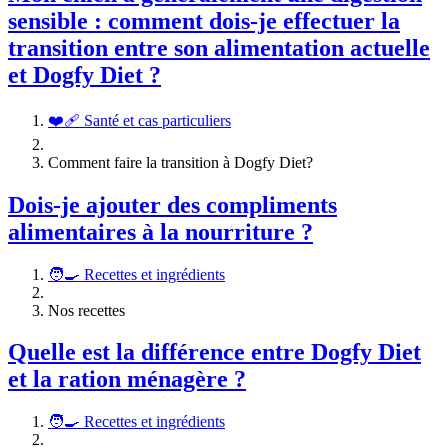
sensible : comment dois-je effectuer la
transition entre son alimentation actuelle
et Dogfy Diet ?
❤️‍🩹 Santé et cas particuliers
Comment faire la transition à Dogfy Diet?
Dois-je ajouter des compliments
alimentaires à la nourriture ?
🧑‍🍳 Recettes et ingrédients
Nos recettes
Quelle est la différence entre Dogfy Diet
et la ration ménagère ?
🧑‍🍳 Recettes et ingrédients