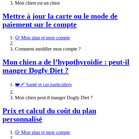
Mon chien est un chiot
Mettre à jour la carte ou le mode de
paiement sur le compte
🐶 Mon plan et mon compte
Comment modifier mon compte ?
Mon chien a de l’hypothyroïdie : peut-il
manger Dogfy Diet ?
❤️‍🩹 Santé et cas particuliers
Mon chien peut-il manger Dogfy Diet ?
Prix et calcul du coût du plan
personnalisé
🐶 Mon plan et mon compte