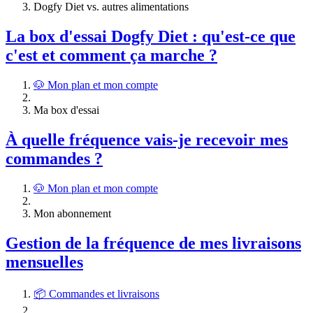
Dogfy Diet vs. autres alimentations
La box d'essai Dogfy Diet : qu'est-ce que
c'est et comment ça marche ?
🐶 Mon plan et mon compte
Ma box d'essai
À quelle fréquence vais-je recevoir mes
commandes ?
🐶 Mon plan et mon compte
Mon abonnement
Gestion de la fréquence de mes livraisons
mensuelles
📦 Commandes et livraisons