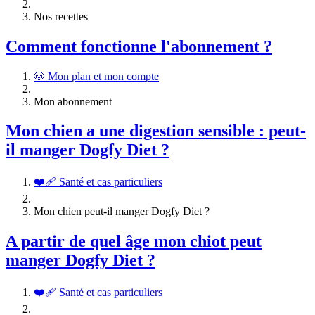
Nos recettes
Comment fonctionne l'abonnement ?
🐶 Mon plan et mon compte
Mon abonnement
Mon chien a une digestion sensible : peut-
il manger Dogfy Diet ?
❤️‍🩹 Santé et cas particuliers
Mon chien peut-il manger Dogfy Diet ?
A partir de quel âge mon chiot peut
manger Dogfy Diet ?
❤️‍🩹 Santé et cas particuliers