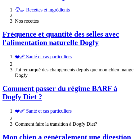
🧑‍🍳 Recettes et ingrédients
Nos recettes
Fréquence et quantité des selles avec
l'alimentation naturelle Dogfy
❤️‍🩹 Santé et cas particuliers
J'ai remarqué des changements depuis que mon chien mange
Dogfy
Comment passer du régime BARF à
Dogfy Diet ?
❤️‍🩹 Santé et cas particuliers
Comment faire la transition à Dogfy Diet?
Mon chien a généralement une digestion