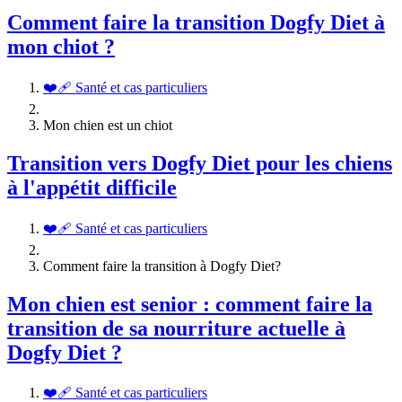
Comment faire la transition Dogfy Diet à
mon chiot ?
❤️‍🩹 Santé et cas particuliers
Mon chien est un chiot
Transition vers Dogfy Diet pour les chiens
à l'appétit difficile
❤️‍🩹 Santé et cas particuliers
Comment faire la transition à Dogfy Diet?
Mon chien est senior : comment faire la
transition de sa nourriture actuelle à
Dogfy Diet ?
❤️‍🩹 Santé et cas particuliers