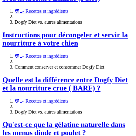
🧑‍🍳 Recettes et ingrédients
Dogfy Diet vs. autres alimentations
Instructions pour décongeler et servir la
nourriture à votre chien
🧑‍🍳 Recettes et ingrédients
Comment conserver et consommer Dogfy Diet
Quelle est la différence entre Dogfy Diet
et la nourriture crue ( BARF) ?
🧑‍🍳 Recettes et ingrédients
Dogfy Diet vs. autres alimentations
Qu'est-ce que la gélatine naturelle dans
les menus dinde et poulet ?