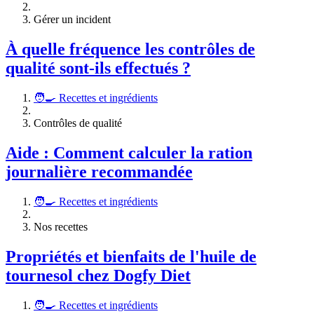
Gérer un incident
À quelle fréquence les contrôles de
qualité sont-ils effectués ?
🧑‍🍳 Recettes et ingrédients
Contrôles de qualité
Aide : Comment calculer la ration
journalière recommandée
🧑‍🍳 Recettes et ingrédients
Nos recettes
Propriétés et bienfaits de l'huile de
tournesol chez Dogfy Diet
🧑‍🍳 Recettes et ingrédients